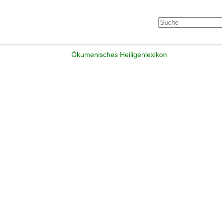
Ökumenisches Heiligenlexikon