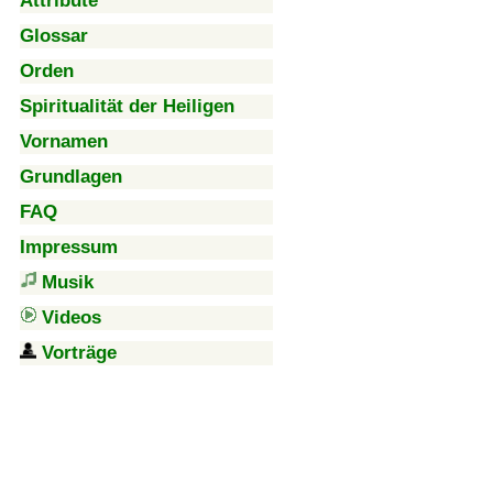
Attribute
Glossar
Orden
Spiritualität der Heiligen
Vornamen
Grundlagen
FAQ
Impressum
Musik
Videos
Vorträge