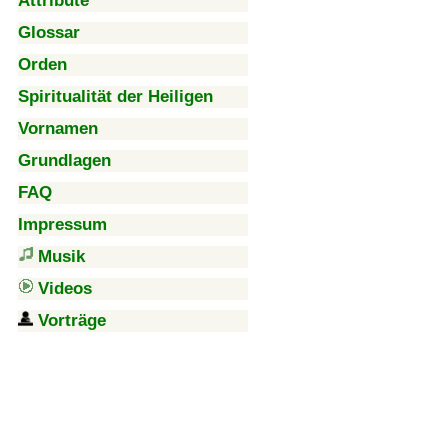
Attribute
Glossar
Orden
Spiritualität der Heiligen
Vornamen
Grundlagen
FAQ
Impressum
Musik
Videos
Vorträge