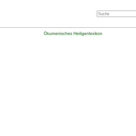
Ökumenisches Heiligenlexikon