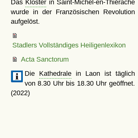
Das
Kloster
in Saint-Michel-en-Thiérache
wurde in der Französischen Revolution
aufgelöst.
Stadlers Vollständiges Heiligenlexikon
Acta Sanctorum
Die
Kathedrale
in Laon ist täglich
von 8.30 Uhr bis 18.30 Uhr geöffnet.
(2022)