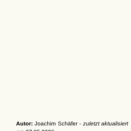
Autor:
Joachim Schäfer -
zuletzt aktualisiert