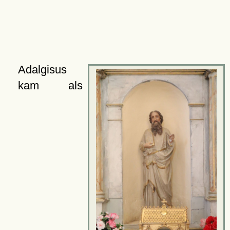
Adalgisus
kam als