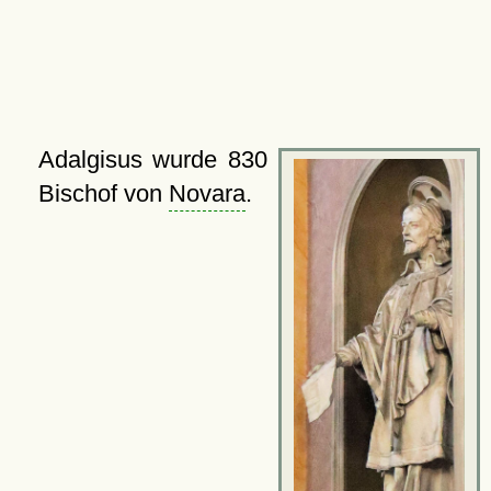
Adalgisus wurde 830
Bischof von
Novara
.