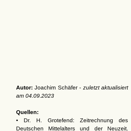
Autor:
Joachim Schäfer -
zuletzt aktualisiert
am
04.09.2023
Quellen:
• Dr. H. Grotefend: Zeitrechnung des
Deutschen Mittelalters und der Neuzeit.