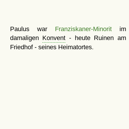
Paulus war
Franziskaner-Minorit
im
damaligen
Konvent
- heute Ruinen am
Friedhof - seines Heimatortes.