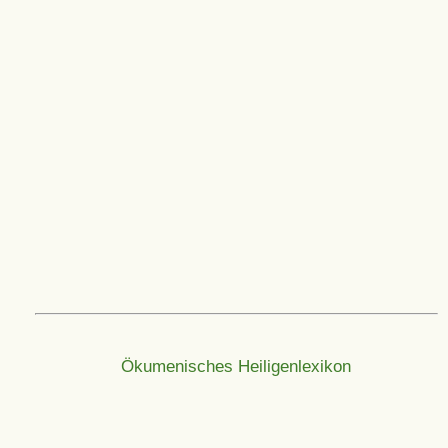
Ökumenisches Heiligenlexikon