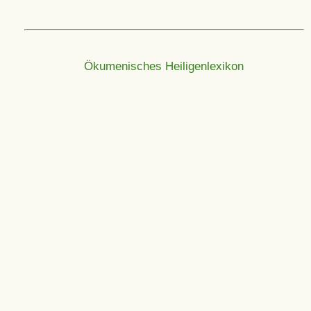
Ökumenisches Heiligenlexikon