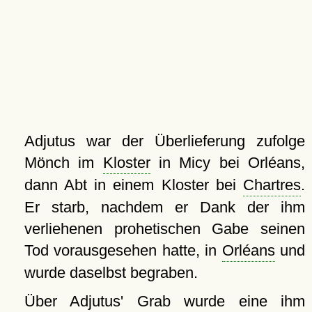
Adjutus war der Überlieferung zufolge
Mönch im
Kloster
in Micy bei Orléans,
dann Abt in einem Kloster bei
Chartres
.
Er starb, nachdem er Dank der ihm
verliehenen prohetischen Gabe seinen
Tod vorausgesehen hatte, in
Orléans
und
wurde daselbst begraben.
Über Adjutus' Grab wurde eine ihm