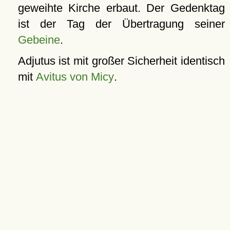
geweihte Kirche erbaut. Der Gedenktag
ist der Tag der Übertragung seiner
Gebeine
.
Adjutus ist mit großer Sicherheit identisch
mit
Avitus von Micy
.