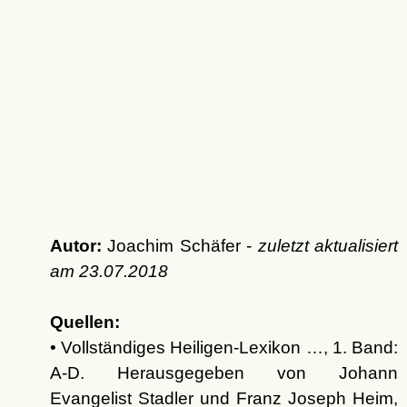
Autor:
Joachim Schäfer -
zuletzt aktualisiert
am
23.07.2018
Quellen:
• Vollständiges Heiligen-Lexikon …, 1. Band:
A-D. Herausgegeben von Johann
Evangelist Stadler und Franz Joseph Heim,