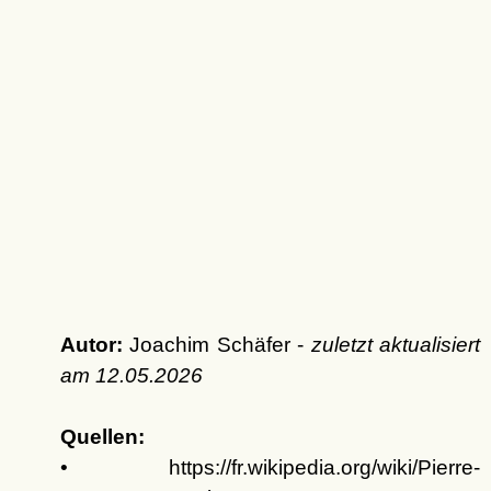
Autor:
Joachim Schäfer -
zuletzt aktualisiert
am
12.05.2026
Quellen:
• https://fr.wikipedia.org/wiki/Pierre-