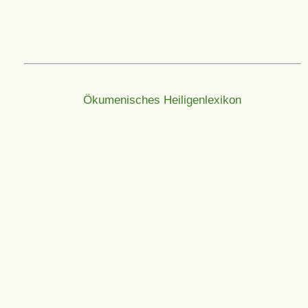
Ökumenisches Heiligenlexikon