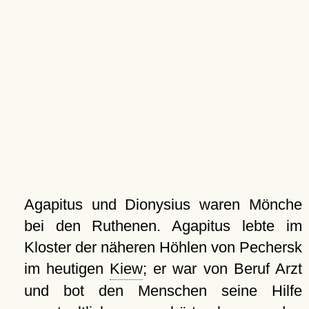
Agapitus und Dionysius waren Mönche
bei den Ruthenen. Agapitus lebte im
Kloster der näheren Höhlen von Pechersk
im heutigen
Kiew
; er war von Beruf Arzt
und bot den Menschen seine Hilfe