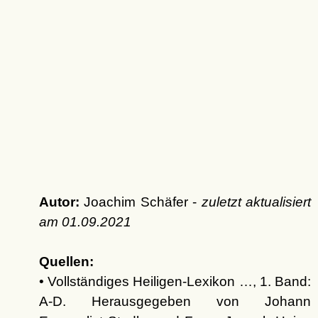
Autor:
Joachim Schäfer -
zuletzt aktualisiert
am
01.09.2021
Quellen:
• Vollständiges Heiligen-Lexikon …, 1. Band:
A-D. Herausgegeben von Johann