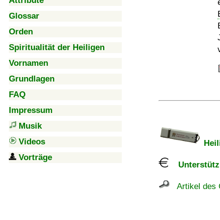
Attribute
Glossar
Orden
Spiritualität der Heiligen
Vornamen
Grundlagen
FAQ
Impressum
Musik
Videos
Heil
Vorträge
Unterstützu
Artikel des 