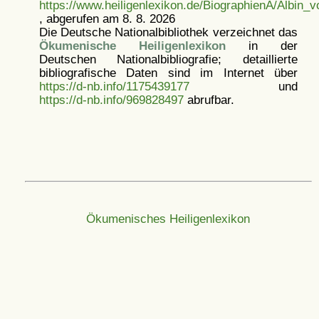
https://www.heiligenlexikon.de/BiographienA/Albin
, abgerufen am 8. 8. 2026
Die Deutsche Nationalbibliothek verzeichnet das
Ökumenische Heiligenlexikon
in der
Deutschen Nationalbibliografie; detaillierte
bibliografische Daten sind im Internet über
https://d-nb.info/1175439177
und
https://d-nb.info/969828497
abrufbar.
Ökumenisches Heiligenlexikon