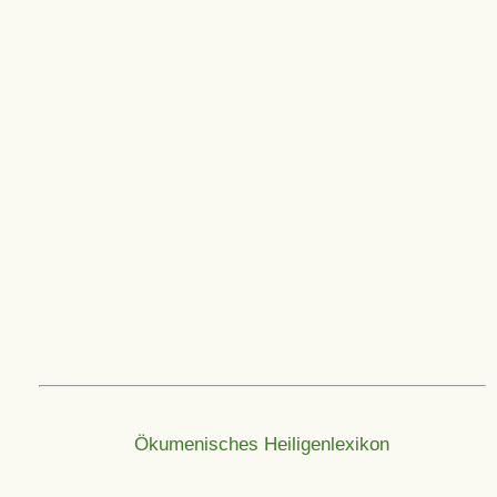
Ökumenisches Heiligenlexikon