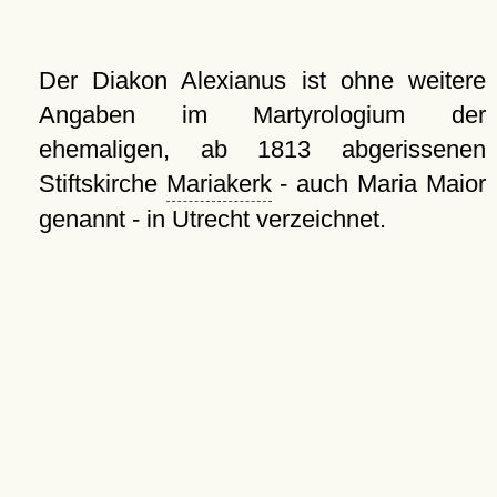
Der Diakon Alexianus ist ohne weitere
Angaben im Martyrologium der
ehemaligen, ab 1813 abgerissenen
Stiftskirche
Mariakerk
- auch Maria Maior
genannt - in Utrecht verzeichnet.