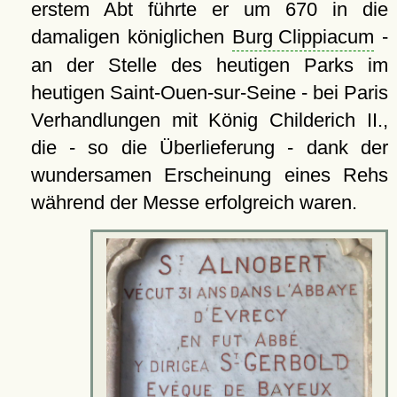
erstem Abt führte er um 670 in die
damaligen königlichen
Burg Clippiacum
-
an der Stelle des heutigen Parks im
heutigen Saint-Ouen-sur-Seine - bei Paris
Verhandlungen mit König Childerich II.,
die - so die Überlieferung - dank der
wundersamen Erscheinung eines Rehs
während der Messe erfolgreich waren.