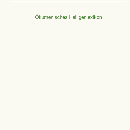
Ökumenisches Heiligenlexikon