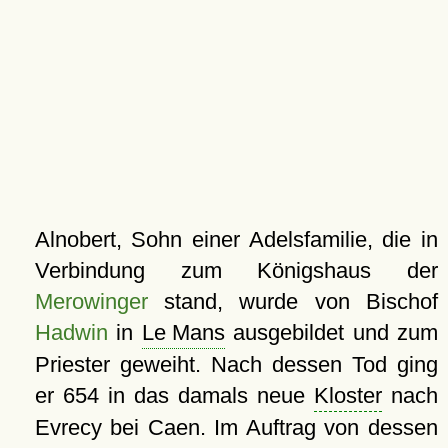
Alnobert, Sohn einer Adelsfamilie, die in
Verbindung zum Königshaus der
Merowinger
stand, wurde von Bischof
Hadwin
in
Le Mans
ausgebildet und zum
Priester geweiht. Nach dessen Tod ging
er 654 in das damals neue
Kloster
nach
Evrecy bei Caen. Im Auftrag von dessen