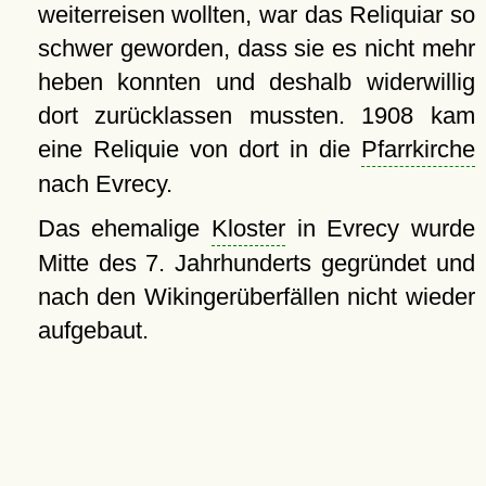
weiterreisen wollten, war das Reliquiar so
schwer geworden, dass sie es nicht mehr
heben konnten und deshalb widerwillig
dort zurücklassen mussten. 1908 kam
eine Reliquie von dort in die
Pfarrkirche
nach Evrecy.
Das ehemalige
Kloster
in Evrecy wurde
Mitte des 7. Jahrhunderts gegründet und
nach den Wikingerüberfällen nicht wieder
aufgebaut.