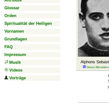
Attribute
Glossar
Orden
Spiritualität der Heiligen
Vornamen
Grundlagen
FAQ
Impressum
Alphons Sebast
Musik
Videos
Vorträge