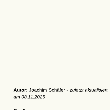
Autor:
Joachim Schäfer -
zuletzt aktualisiert
am
08.11.2025