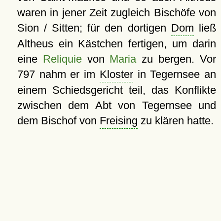
waren in jener Zeit zugleich Bischöfe von
Sion / Sitten; für den dortigen
Dom
ließ
Altheus ein Kästchen fertigen, um darin
eine
Reliquie
von
Maria
zu bergen. Vor
797 nahm er im
Kloster
in Tegernsee an
einem Schiedsgericht teil, das Konflikte
zwischen dem Abt von Tegernsee und
dem Bischof von
Freising
zu klären hatte.