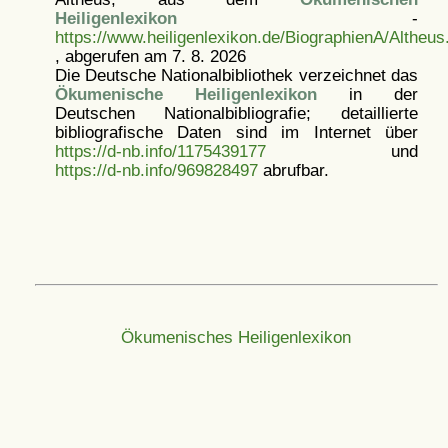
Heiligenlexikon
-
https://www.heiligenlexikon.de/BiographienA/Altheus
, abgerufen am 7. 8. 2026
Die Deutsche Nationalbibliothek verzeichnet das
Ökumenische Heiligenlexikon
in der
Deutschen Nationalbibliografie; detaillierte
bibliografische Daten sind im Internet über
https://d-nb.info/1175439177
und
https://d-nb.info/969828497
abrufbar.
Ökumenisches Heiligenlexikon