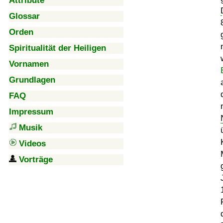
Attribute
Glossar
Orden
Spiritualität der Heiligen
Vornamen
Grundlagen
FAQ
Impressum
Musik
Videos
Vorträge