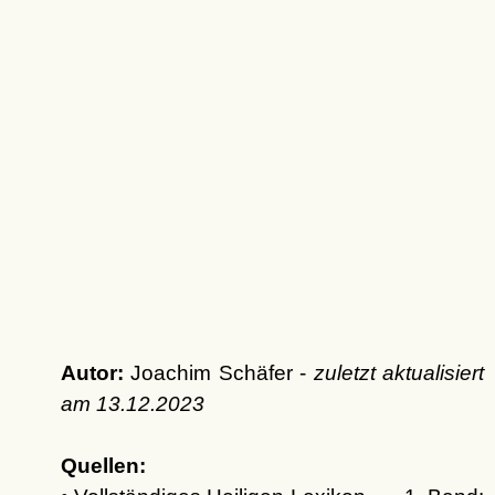
Autor:
Joachim Schäfer -
zuletzt aktualisiert
am
13.12.2023
Quellen: