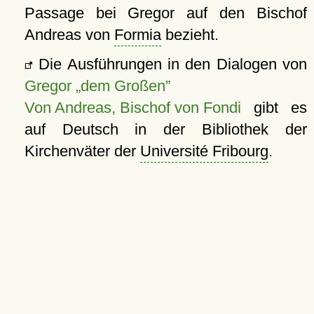
Passage bei Gregor auf den Bischof
Andreas von
Formia
bezieht.
Die Ausführungen in den Dialogen von
Gregor „dem Großen”
Von Andreas, Bischof von Fondi
gibt es
auf Deutsch in der Bibliothek der
Kirchenväter der
Université Fribourg
.