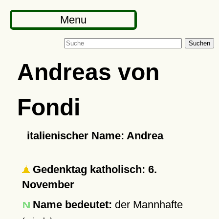
Menu
Suchen
Andreas von
Fondi
italienischer Name: Andrea
Gedenktag katholisch: 6.
November
Name bedeutet:
der Mannhafte