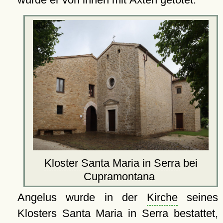
Kloster Santa Maria in Serra
bei
Cupramontana
Angelus wurde in der
Kirche
seines
Klosters Santa Maria in Serra bestattet,