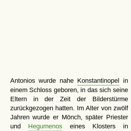
Antonios wurde nahe
Konstantinopel
in
einem Schloss geboren, in das sich seine
Eltern in der Zeit der Bilderstürme
zurückgezogen hatten. Im Alter von zwölf
Jahren wurde er Mönch, später Priester
und
Hegumenos
eines Klosters in