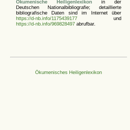
Ökumenische Heiligenlexikon
in der
Deutschen Nationalbibliografie; detaillierte
bibliografische Daten sind im Internet über
https://d-nb.info/1175439177
und
https://d-nb.info/969828497
abrufbar.
Ökumenisches Heiligenlexikon