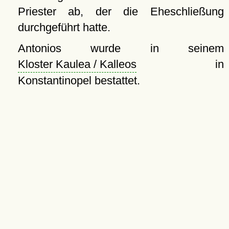
Priester ab, der die Eheschließung
durchgeführt hatte.
Antonios wurde in seinem
Kloster Kaulea / Kalleos
in
Konstantinopel bestattet.