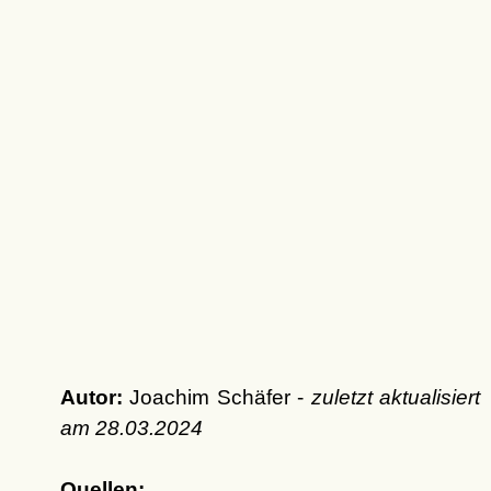
Autor:
Joachim Schäfer -
zuletzt aktualisiert
am
28.03.2024
Quellen: