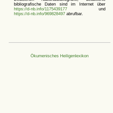
bibliografische Daten sind im Internet über
https://d-nb.info/1175439177
und
https://d-nb.info/969828497
abrufbar.
Ökumenisches Heiligenlexikon