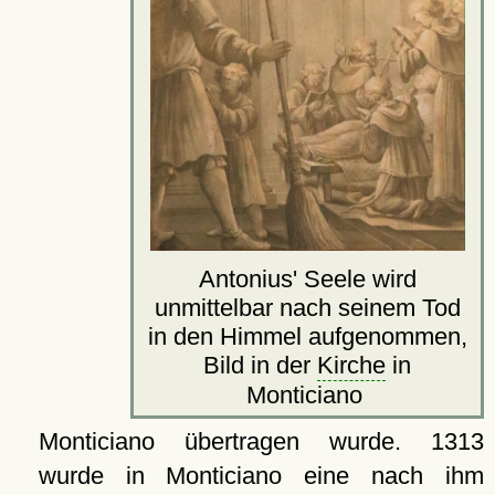
Antonius' Seele wird
unmittelbar nach seinem Tod
in den Himmel aufgenommen,
Bild in der
Kirche
in
Monticiano
Monticiano übertragen wurde. 1313
wurde in Monticiano eine nach ihm