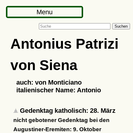
Menu
Suchen
Antonius Patrizi
von Siena
auch: von Monticiano
italienischer Name: Antonio
Gedenktag katholisch: 28. März
nicht gebotener Gedenktag bei den
Augustiner-Eremiten: 9. Oktober