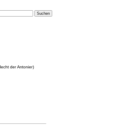
Suchen
lecht der Antonier)