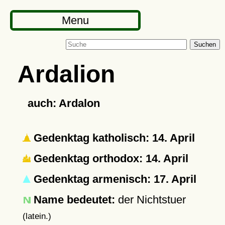
Menu
Suchen
Ardalion
auch: Ardalon
Gedenktag katholisch: 14. April
Gedenktag orthodox: 14. April
Gedenktag armenisch: 17. April
Name bedeutet:
der Nichtstuer
(latein.)