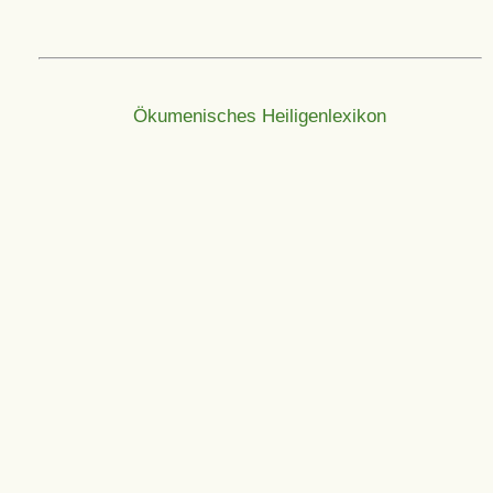
Ökumenisches Heiligenlexikon