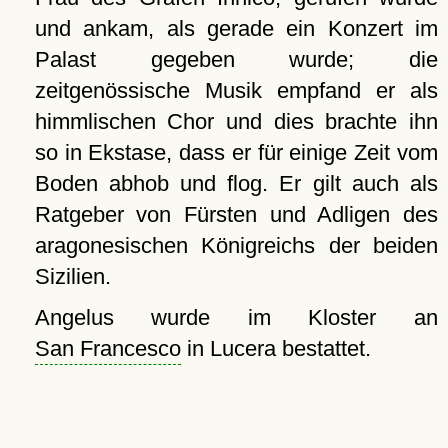
und ankam, als gerade ein Konzert im
Palast gegeben wurde; die
zeitgenössische Musik empfand er als
himmlischen Chor und dies brachte ihn
so in Ekstase, dass er für einige Zeit vom
Boden abhob und flog. Er gilt auch als
Ratgeber von Fürsten und Adligen des
aragonesischen Königreichs der beiden
Sizilien.
Angelus wurde im Kloster an
San Francesco
in Lucera bestattet.