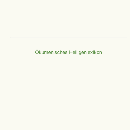
Ökumenisches Heiligenlexikon