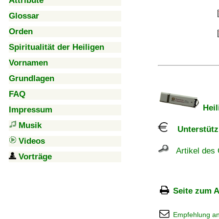
Attribute
Glossar
Orden
Spiritualität der Heiligen
Vornamen
Grundlagen
FAQ
Heil
Impressum
Musik
Unterstützu
Videos
Artikel des 
Vorträge
Seite zum A
Empfehlung a