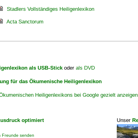
Stadlers Vollständiges Heiligenlexikon
Acta Sanctorum
igenlexikon als USB-Stick
oder
als DVD
ng für das Ökumenische Heiligenlexikon
Ökumenischen Heiligenlexikons bei Google gezielt anzeigen
usdruck optimiert
Unser
Re
n Freunde senden