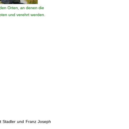
den Orten, an denen die
ebten und verehrt werden.
t Stadler und Franz Joseph