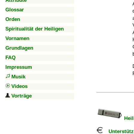
Attribute
Glossar
Orden
Spiritualität der Heiligen
Vornamen
Grundlagen
FAQ
Impressum
Musik
Videos
Vorträge
Heil
Unterstützu