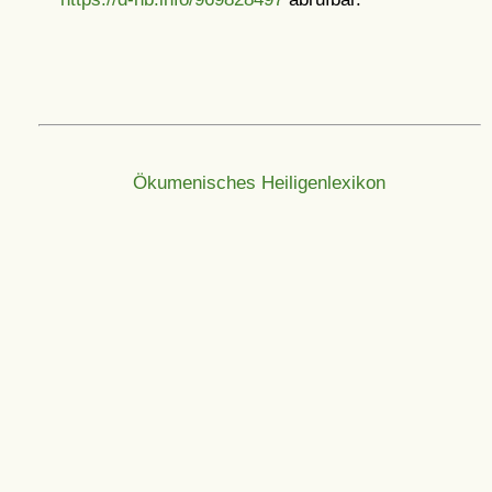
Ökumenisches Heiligenlexikon