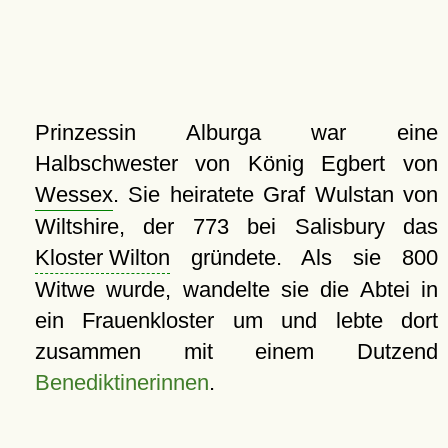
Prinzessin Alburga war eine
Halbschwester von König Egbert von
Wessex
. Sie heiratete Graf Wulstan von
Wiltshire, der 773 bei Salisbury das
Kloster Wilton
gründete. Als sie 800
Witwe wurde, wandelte sie die Abtei in
ein Frauenkloster um und lebte dort
zusammen mit einem Dutzend
Benediktinerinnen
.