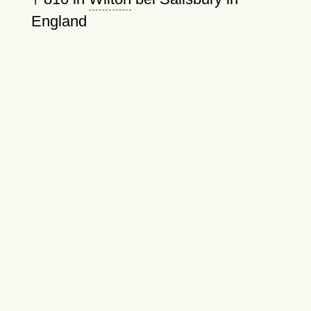
England