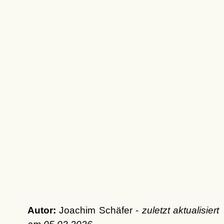
Autor:
Joachim Schäfer -
zuletzt aktualisiert