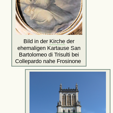
Bild in der
Kirche
der
ehemaligen Kartause San
Bartolomeo di Trisulti bei
Collepardo nahe Frosinone