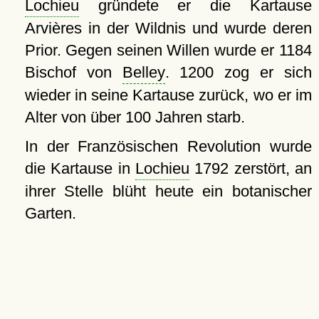
Lochieu
gründete er die Kartause
Arvières in der Wildnis und wurde deren
Prior. Gegen seinen Willen wurde er 1184
Bischof von
Belley
. 1200 zog er sich
wieder in seine Kartause zurück, wo er im
Alter von über 100 Jahren starb.
In der Französischen Revolution wurde
die Kartause in
Lochieu
1792 zerstört, an
ihrer Stelle blüht heute ein botanischer
Garten.