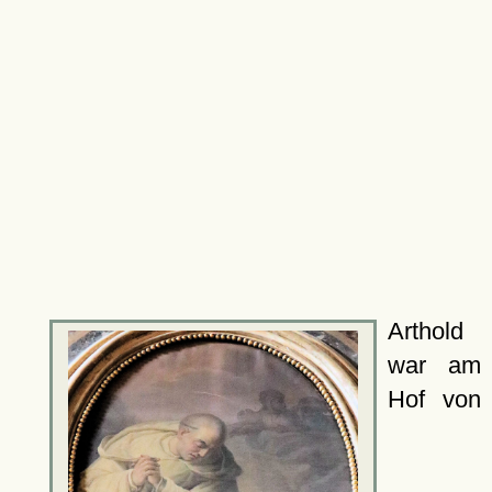
Arthold
war am
Hof von