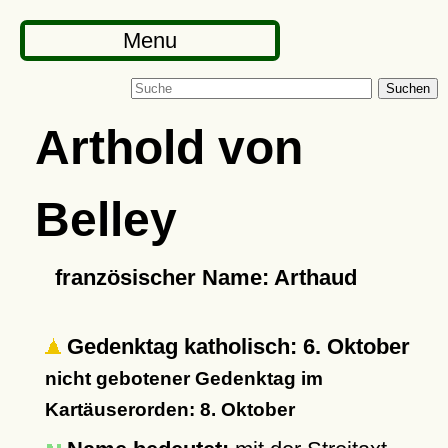
Menu
Suchen
Arthold von
Belley
französischer Name: Arthaud
Gedenktag katholisch: 6. Oktober
nicht gebotener Gedenktag im
Kartäuserorden: 8. Oktober