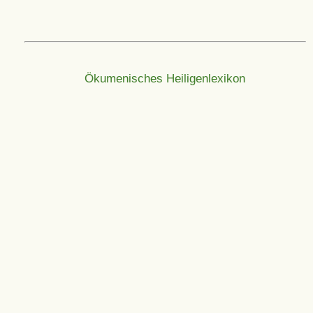
Ökumenisches Heiligenlexikon