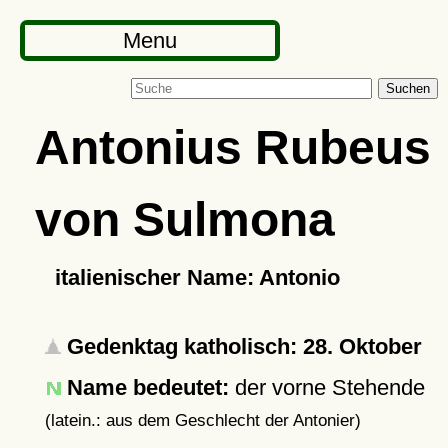
Menu
Suchen
Antonius Rubeus
von Sulmona
italienischer Name: Antonio
Gedenktag katholisch: 28. Oktober
Name bedeutet:
der vorne Stehende
(latein.: aus dem Geschlecht der Antonier)