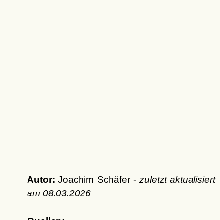
Autor:
Joachim Schäfer -
zuletzt aktualisiert
am
08.03.2026