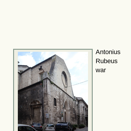
Antonius
Rubeus
war