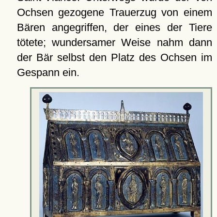
Ochsen gezogene Trauerzug von einem
Bären angegriffen, der eines der Tiere
tötete; wundersamer Weise nahm dann
der Bär selbst den Platz des Ochsen im
Gespann ein.