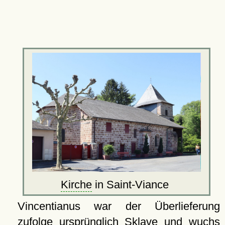
Kirche
in Saint-Viance
Vincentianus war der Überlieferung
zufolge ursprünglich Sklave und wuchs