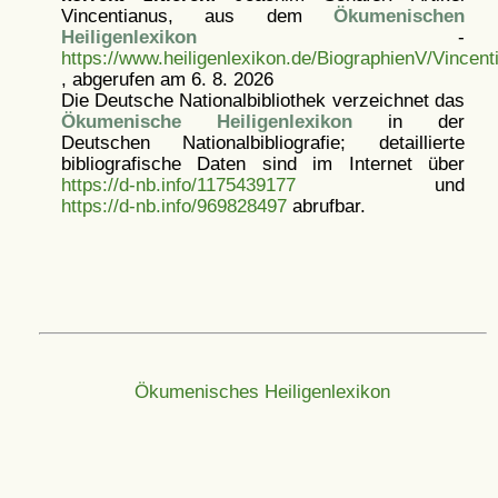
Vincentianus, aus dem
Ökumenischen
Heiligenlexikon
-
https://www.heiligenlexikon.de/BiographienV/Vincent
, abgerufen am 6. 8. 2026
Die Deutsche Nationalbibliothek verzeichnet das
Ökumenische Heiligenlexikon
in der
Deutschen Nationalbibliografie; detaillierte
bibliografische Daten sind im Internet über
https://d-nb.info/1175439177
und
https://d-nb.info/969828497
abrufbar.
Ökumenisches Heiligenlexikon