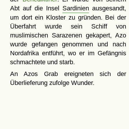
Abt auf die Insel
Sardinien
ausgesandt,
um dort ein Kloster zu gründen. Bei der
Überfahrt wurde sein Schiff von
muslimischen Sarazenen gekapert, Azo
wurde gefangen genommen und nach
Nordafrika entführt, wo er im Gefängnis
schmachtete und starb.
An Azos Grab ereigneten sich der
Überlieferung zufolge Wunder.