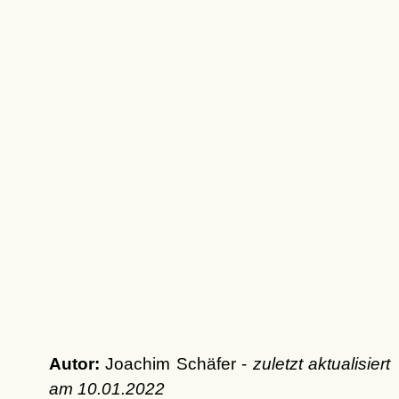
Autor:
Joachim Schäfer -
zuletzt aktualisiert
am
10.01.2022