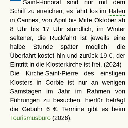
Saint-Honorat sind nur mit dem
Schiff zu erreichen, es fährt los im
Hafen
in Cannes, von April bis Mitte Oktober ab
8 Uhr bis 17 Uhr stündlich, im Winter
seltener, die Rückfahrt ist jeweils eine
halbe Stunde später möglich; die
Überfahrt kostet hin und zurück 19 €, der
Eintritt in die Klosterkirche ist frei. (2024)
Die
Kirche Saint-Pierre
des einstigen
Klosters in Corbie ist nur an wenigen
Samstagen im Jahr im Rahmen von
Führungen zu besuchen, hierfür beträgt
die Gebühr 6 €. Termine gibt es beim
Tourismusbüro
(2026).