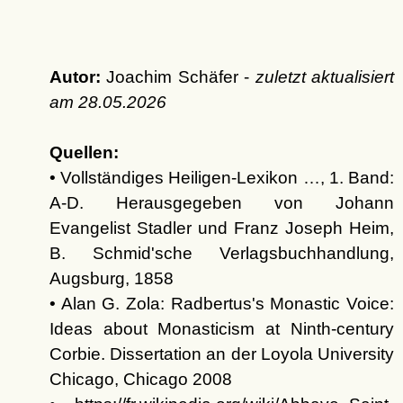
Autor:
Joachim Schäfer -
zuletzt aktualisiert
am
28.05.2026
Quellen:
• Vollständiges Heiligen-Lexikon …, 1. Band:
A-D. Herausgegeben von Johann
Evangelist Stadler und Franz Joseph Heim,
B. Schmid'sche Verlagsbuchhandlung,
Augsburg, 1858
• Alan G. Zola: Radbertus's Monastic Voice:
Ideas about Monasticism at Ninth-century
Corbie. Dissertation an der Loyola University
Chicago, Chicago 2008