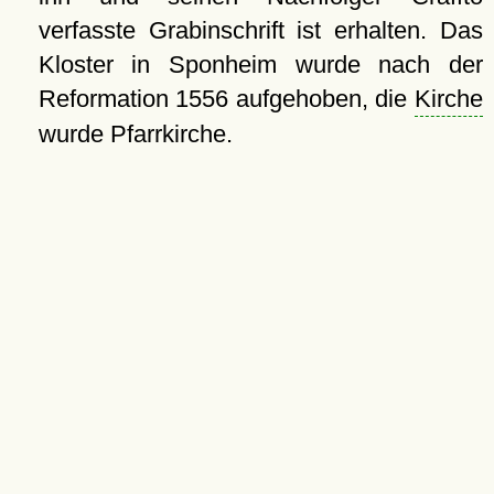
verfasste Grabinschrift ist erhalten. Das
Kloster in Sponheim wurde nach der
Reformation 1556 aufgehoben, die
Kirche
wurde Pfarrkirche.