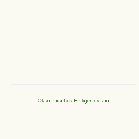
Ökumenisches Heiligenlexikon