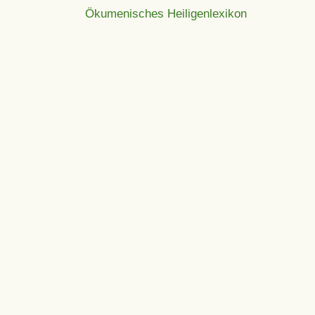
Ökumenisches Heiligenlexikon