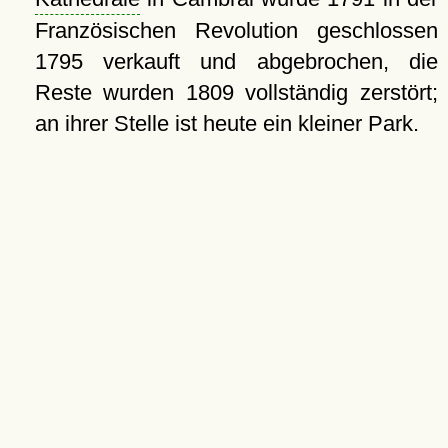
Französischen Revolution geschlossen
1795 verkauft und abgebrochen, die
Reste wurden 1809 vollständig zerstört;
an ihrer Stelle ist heute ein kleiner Park.