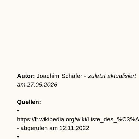
Autor:
Joachim Schäfer -
zuletzt aktualisiert
am
27.05.2026
Quellen:
•
https://fr.wikipedia.org/wiki/Liste_des
- abgerufen am 12.11.2022
•