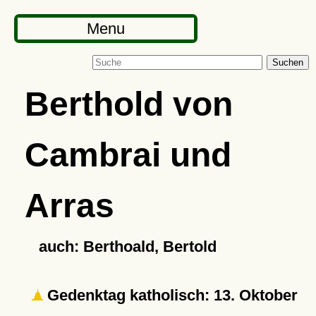
Menu
Suchen
Berthold von
Cambrai und
Arras
auch: Berthoald, Bertold
Gedenktag katholisch: 13. Oktober