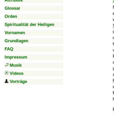
Attribute
Glossar
Orden
Spiritualität der Heiligen
Vornamen
Grundlagen
FAQ
Impressum
Musik
Videos
Vorträge