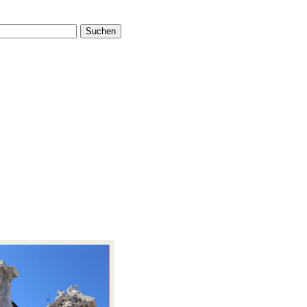
Suchen