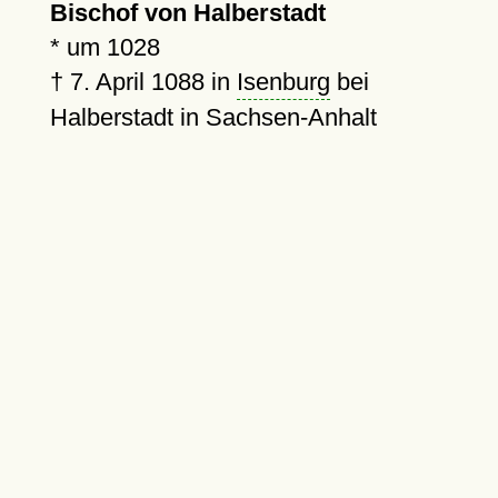
Bischof von Halberstadt
*
um 1028
†
7. April 1088
in
Isenburg
bei
Halberstadt in Sachsen-Anhalt