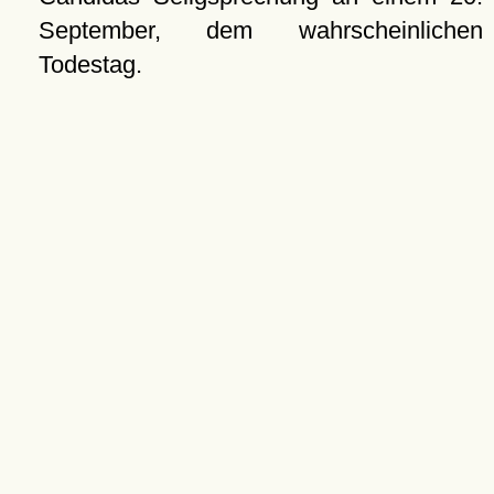
September, dem wahrscheinlichen
Todestag.