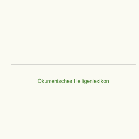
Ökumenisches Heiligenlexikon