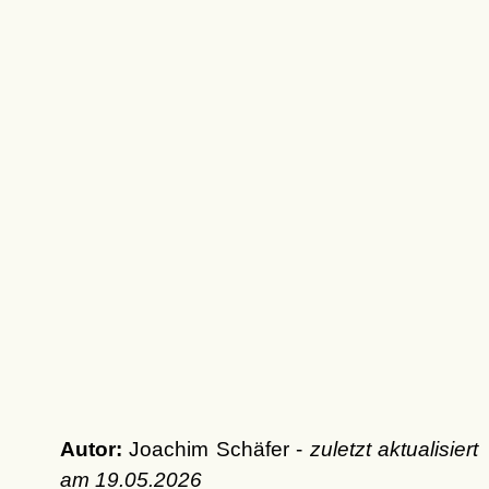
Autor:
Joachim Schäfer -
zuletzt aktualisiert
am
19.05.2026