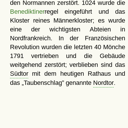
den Normannen zerstört. 1024 wurde die
Benediktiner
regel eingeführt und das
Kloster reines Männerkloster; es wurde
eine der wichtigsten Abteien in
Nordfrankreich. In der Französischen
Revolution wurden die letzten 40 Mönche
1791 vertrieben und die Gebäude
weitgehend zerstört; verblieben sind das
Südtor
mit dem heutigen Rathaus und
das
Taubenschlag
genannte
Nordtor
.