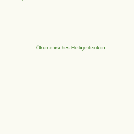
Ökumenisches Heiligenlexikon