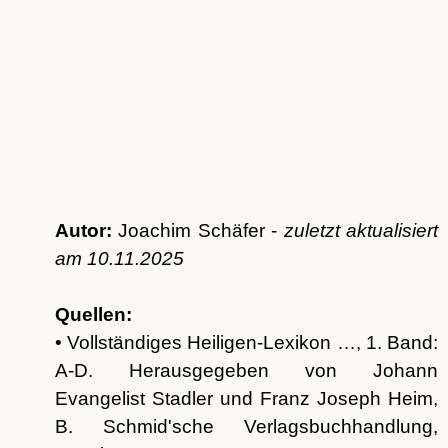
Autor:
Joachim Schäfer -
zuletzt aktualisiert
am
10.11.2025
Quellen:
• Vollständiges Heiligen-Lexikon …, 1. Band:
A-D. Herausgegeben von Johann
Evangelist Stadler und Franz Joseph Heim,
B. Schmid'sche Verlagsbuchhandlung,