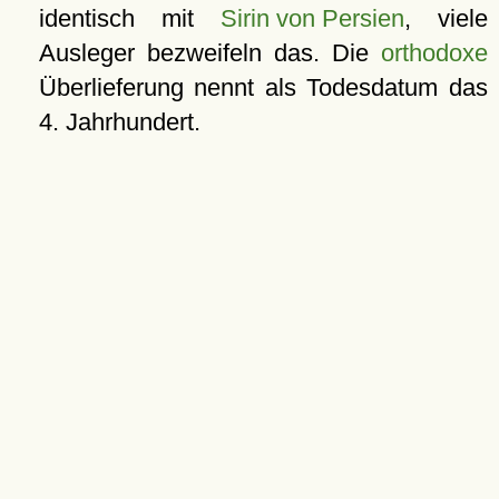
identisch mit
Sirin von Persien
, viele
Ausleger bezweifeln das. Die
orthodoxe
Überlieferung nennt als Todesdatum das
4. Jahrhundert.