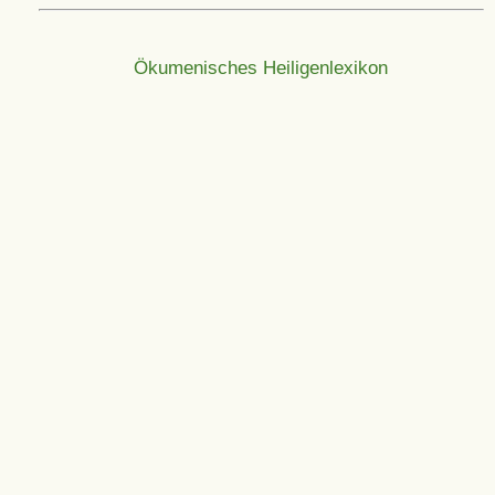
Ökumenisches Heiligenlexikon