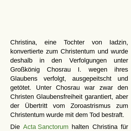
Christina, eine Tochter von Iadzin,
konvertierte zum Christentum und wurde
deshalb in den Verfolgungen unter
Großkönig Chosrau I. wegen ihres
Glaubens verfolgt, ausgepeitscht und
getötet. Unter Chosrau war zwar den
Christen Glaubensfreiheit garantiert, aber
der Übertritt vom Zoroastrismus zum
Christentum wurde mit dem Tod bestraft.
Die
Acta Sanctorum
halten Christina für