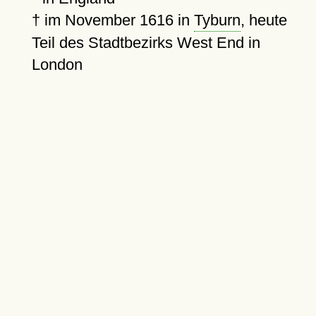
†
im November 1616 in
Tyburn
, heute
Teil des Stadtbezirks West End in
London