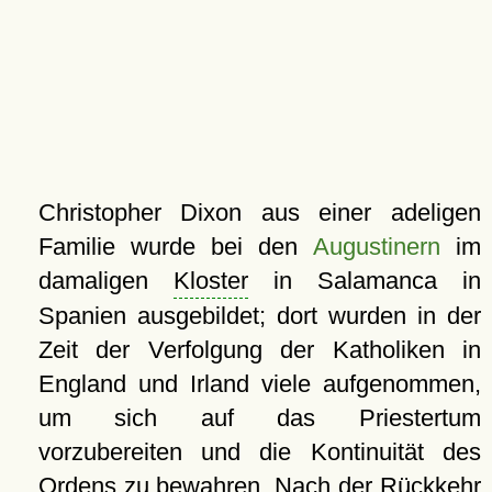
Christopher Dixon aus einer adeligen
Familie wurde bei den
Augustinern
im
damaligen
Kloster
in Salamanca in
Spanien ausgebildet; dort wurden in der
Zeit der Verfolgung der Katholiken in
England und Irland viele aufgenommen,
um sich auf das Priestertum
vorzubereiten und die Kontinuität des
Ordens zu bewahren. Nach der Rückkehr