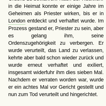
in die Heimat konnte er einige Jahre im
Geheimen als Priester wirken, bis er in
London
entdeckt und verhaftet wurde. Im
Prozess gestand er, Priester zu sein, aber
es gelang ihm, seine
Ordenszugehörigkeit zu verbergen. Er
wurde verurteilt, das Land zu verlassen,
kehrte aber bald schon wieder zurück und
wurde erneut verhaftet und exiliert,
insgesamt widerfuhr ihm dies sieben Mal.
Nachdem er verraten worden war, wurde
er ein achtes Mal vor Gericht gestellt und
nun zum Tod verurteilt und hingerichtet.