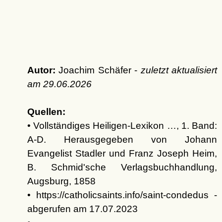
Autor:
Joachim Schäfer -
zuletzt aktualisiert
am
29.06.2026
Quellen:
• Vollständiges Heiligen-Lexikon …, 1. Band:
A-D. Herausgegeben von Johann
Evangelist Stadler und Franz Joseph Heim,
B. Schmid'sche Verlagsbuchhandlung,
Augsburg, 1858
• https://catholicsaints.info/saint-condedus -
abgerufen am 17.07.2023