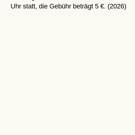
Uhr statt, die Gebühr beträgt 5 €. (2026)