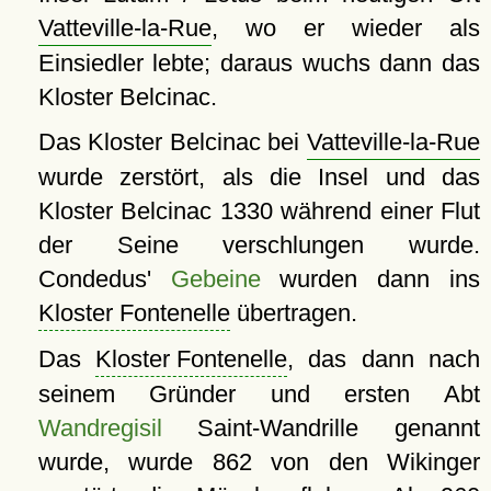
Vatteville-la-Rue
, wo er wieder als
Einsiedler lebte; daraus wuchs dann das
Kloster Belcinac.
Das Kloster Belcinac bei
Vatteville-la-Rue
wurde zerstört, als die Insel und das
Kloster Belcinac 1330 während einer Flut
der Seine verschlungen wurde.
Condedus'
Gebeine
wurden dann ins
Kloster Fontenelle
übertragen.
Das
Kloster Fontenelle
, das dann nach
seinem Gründer und ersten Abt
Wandregisil
Saint-Wandrille genannt
wurde, wurde 862 von den Wikinger