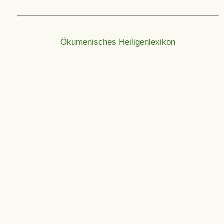
Ökumenisches Heiligenlexikon