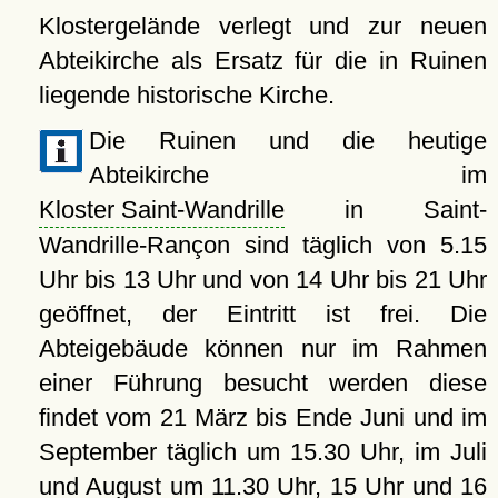
Klostergelände verlegt und zur neuen
Abteikirche als Ersatz für die in Ruinen
liegende historische Kirche.
Die Ruinen und die heutige
Abteikirche im
Kloster Saint-Wandrille
in Saint-
Wandrille-Rançon sind täglich von 5.15
Uhr bis 13 Uhr und von 14 Uhr bis 21 Uhr
geöffnet, der Eintritt ist frei. Die
Abteigebäude können nur im Rahmen
einer Führung besucht werden diese
findet vom 21 März bis Ende Juni und im
September täglich um 15.30 Uhr, im Juli
und August um 11.30 Uhr, 15 Uhr und 16