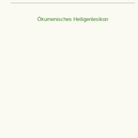
Ökumenisches Heiligenlexikon