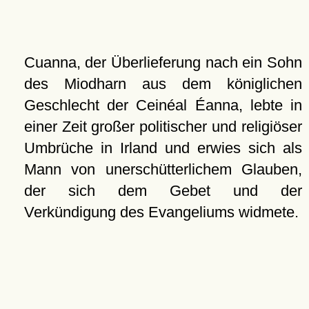
Cuanna, der Überlieferung nach ein Sohn
des Miodharn aus dem königlichen
Geschlecht der Ceinéal Éanna, lebte in
einer Zeit großer politischer und religiöser
Umbrüche in Irland und erwies sich als
Mann von unerschütterlichem Glauben,
der sich dem Gebet und der
Verkündigung des Evangeliums widmete.