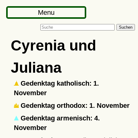
Menu
Suchen
Cyrenia und
Juliana
Gedenktag katholisch: 1.
November
Gedenktag orthodox: 1. November
Gedenktag armenisch: 4.
November