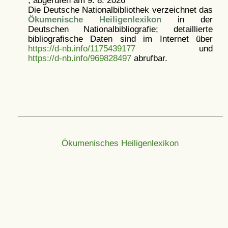
, abgerufen am 9. 8. 2026
Die Deutsche Nationalbibliothek verzeichnet das
Ökumenische Heiligenlexikon
in der
Deutschen Nationalbibliografie; detaillierte
bibliografische Daten sind im Internet über
https://d-nb.info/1175439177
und
https://d-nb.info/969828497
abrufbar.
Ökumenisches Heiligenlexikon