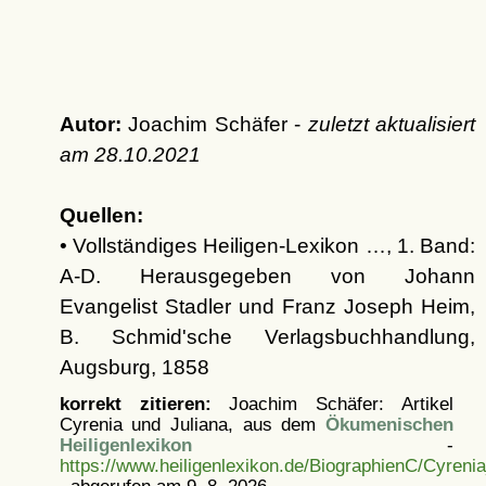
Autor:
Joachim Schäfer -
zuletzt aktualisiert
am
28.10.2021
Quellen:
• Vollständiges Heiligen-Lexikon …, 1. Band:
A-D. Herausgegeben von Johann
Evangelist Stadler und Franz Joseph Heim,
B. Schmid'sche Verlagsbuchhandlung,
Augsburg, 1858
korrekt zitieren:
Joachim Schäfer: Artikel
Cyrenia und Juliana, aus dem
Ökumenischen
Heiligenlexikon
-
https://www.heiligenlexikon.de/BiographienC/Cyrenia