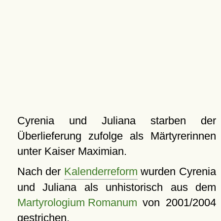
Cyrenia und Juliana starben der
Überlieferung zufolge als Märtyrerinnen
unter Kaiser Maximian.
Nach der
Kalenderreform
wurden Cyrenia
und Juliana als unhistorisch aus dem
Martyrologium Romanum
von 2001/2004
gestrichen.