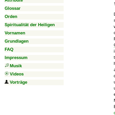
Attribute
Glossar
Orden
Spiritualität der Heiligen
Vornamen
Grundlagen
FAQ
Impressum
Musik
Videos
Vorträge