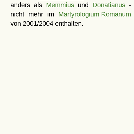
anders als
Memmius
und
Donatianus
-
nicht mehr im
Martyrologium Romanum
von 2001/2004 enthalten.