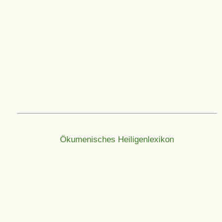
Ökumenisches Heiligenlexikon