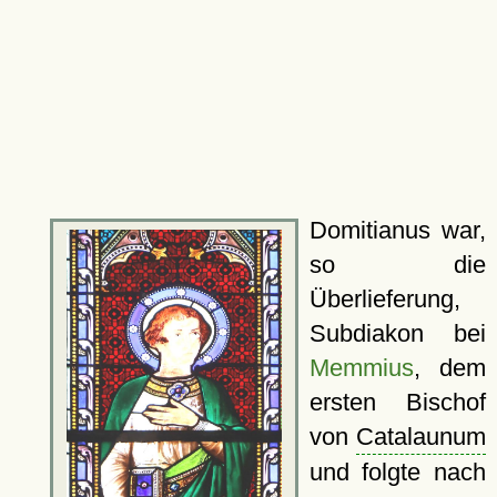
Domitianus war,
so die
Überlieferung,
Subdiakon bei
Memmius
, dem
ersten Bischof
von
Catalaunum
und folgte nach