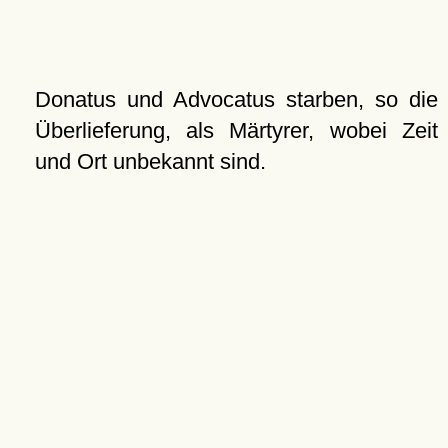
Donatus und Advocatus starben, so die
Überlieferung, als Märtyrer, wobei Zeit
und Ort unbekannt sind.