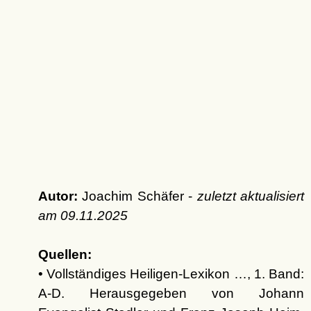
Autor:
Joachim Schäfer -
zuletzt aktualisiert
am
09.11.2025
Quellen:
• Vollständiges Heiligen-Lexikon …, 1. Band:
A-D. Herausgegeben von Johann