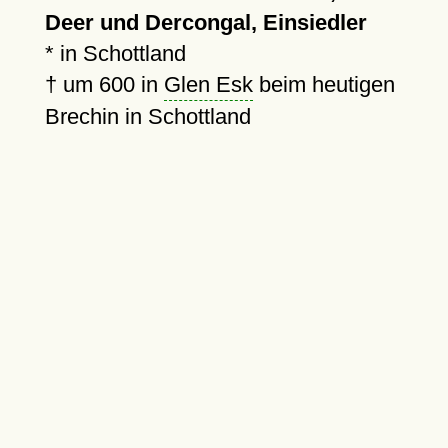
Deer und Dercongal, Einsiedler
* in Schottland
†
um 600
in
Glen Esk
beim heutigen
Brechin in Schottland