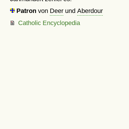
Patron
von
Deer
und
Aberdour
Catholic Encyclopedia