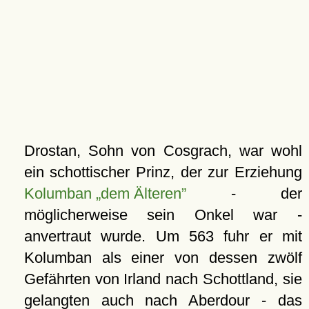
Drostan, Sohn von Cosgrach, war wohl
ein schottischer Prinz, der zur Erziehung
Kolumban „dem Älteren”
- der
möglicherweise sein Onkel war -
anvertraut wurde. Um 563 fuhr er mit
Kolumban als einer von dessen zwölf
Gefährten von Irland nach Schottland, sie
gelangten auch nach Aberdour - das