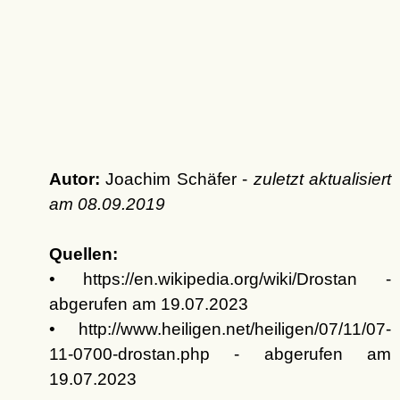
Autor:
Joachim Schäfer -
zuletzt aktualisiert
am
08.09.2019
Quellen:
• https://en.wikipedia.org/wiki/Drostan -
abgerufen am 19.07.2023
• http://www.heiligen.net/heiligen/07/11/07-
11-0700-drostan.php - abgerufen am
19.07.2023