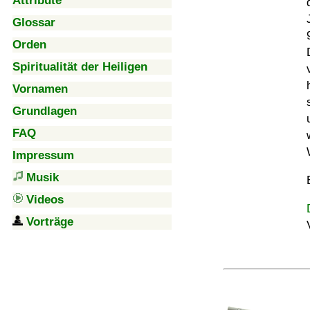
Attribute
Glossar
Orden
Spiritualität der Heiligen
Vornamen
Grundlagen
FAQ
Impressum
Musik
Videos
Vorträge