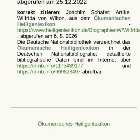
abgerufen am 25.12.2022
korrekt zitieren:
Joachim Schäfer: Artikel
Wilfrida von Wilton, aus dem
Ökumenischen
Heiligenlexikon
-
https://www.heiligenlexikon.de/BiographienW/Wilfri
, abgerufen am 6. 8. 2026
Die Deutsche Nationalbibliothek verzeichnet das
Ökumenische Heiligenlexikon
in der
Deutschen Nationalbibliografie; detaillierte
bibliografische Daten sind im Internet über
https://d-nb.info/1175439177
und
https://d-nb.info/969828497
abrufbar.
Ökumenisches Heiligenlexikon