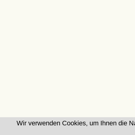
Wir verwenden Cookies, um Ihnen die Na