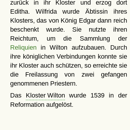
zurück in ihr Kloster und erzog dort
Editha. Wilfrida wurde Äbtissin ihres
Klosters, das von König Edgar dann reich
beschenkt wurde. Sie nutzte ihren
Reichtum, um die Sammlung der
Reliquien
in Wilton aufzubauen. Durch
ihre königlichen Verbindungen konnte sie
ihr Kloster auch schützen, so erreichte sie
die Freilassung von zwei gefangen
genommenen Priestern.
Das
Kloster Wilton
wurde 1539 in der
Reformation aufgelöst.