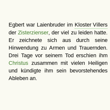
Egbert war Laienbruder im
Kloster Villers
der
Zisterzienser
, der viel zu leiden hatte.
Er zeichnete sich aus durch seine
Hinwendung zu Armen und Trauernden.
Drei Tage vor seinem Tod erschien ihm
Christus
zusammen mit vielen Heiligen
und kündigte ihm sein bevorstehendes
Ableben an.