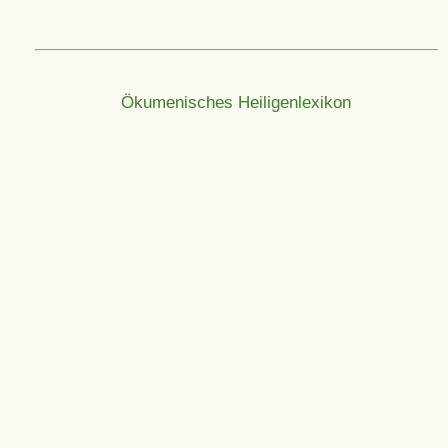
Ökumenisches Heiligenlexikon