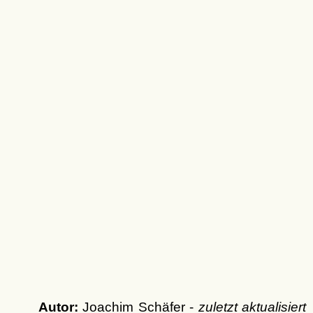
Autor:
Joachim Schäfer -
zuletzt aktualisiert